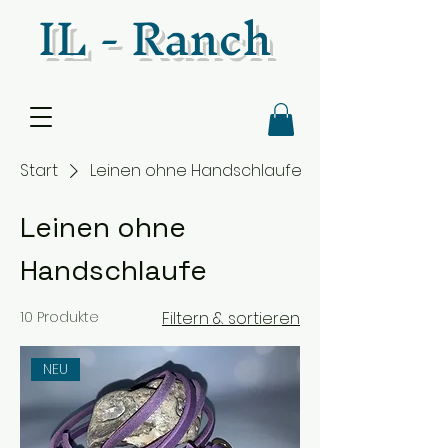
IL - Ranch
Start
Leinen ohne Handschlaufe
Leinen ohne
Handschlaufe
10 Produkte
Filtern & sortieren
NEU