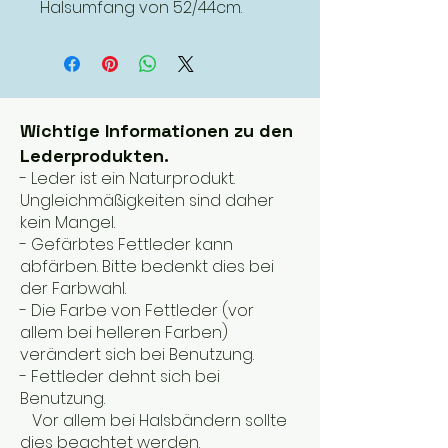
Halsumfang von 52/44cm.
Wichtige Informationen zu den
Lederprodukten.
- Leder ist ein Naturprodukt.
Ungleichmäßigkeiten sind daher
kein Mangel.
- Gefärbtes Fettleder kann
abfärben. Bitte bedenkt dies bei
der Farbwahl.
- Die Farbe von Fettleder (vor
allem bei helleren Farben)
verändert sich bei Benutzung.
- Fettleder dehnt sich bei
Benutzung.
Vor allem bei Halsbändern sollte
dies beachtet werden.