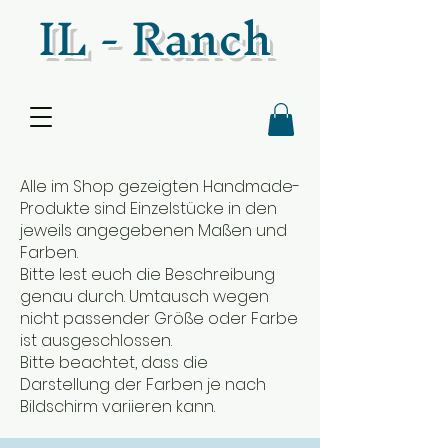
IL - Ranch
Alle im Shop gezeigten Handmade-
Produkte sind Einzelstücke in den
jeweils angegebenen Maßen und
Farben.
Bitte lest euch die Beschreibung
genau durch. Umtausch wegen
nicht passender Größe oder Farbe
ist ausgeschlossen.
Bitte beachtet, dass die
Darstellung der Farben je nach
Bildschirm variieren kann.