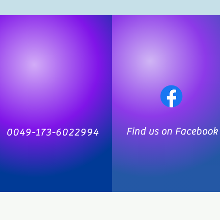
Find us on Facebook
0049-173-6022994