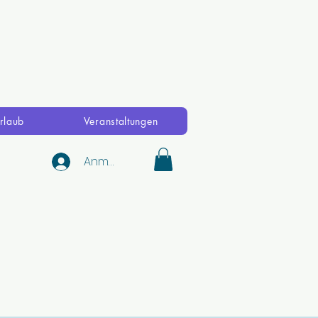
rlaub
Veranstaltungen
Anmelden