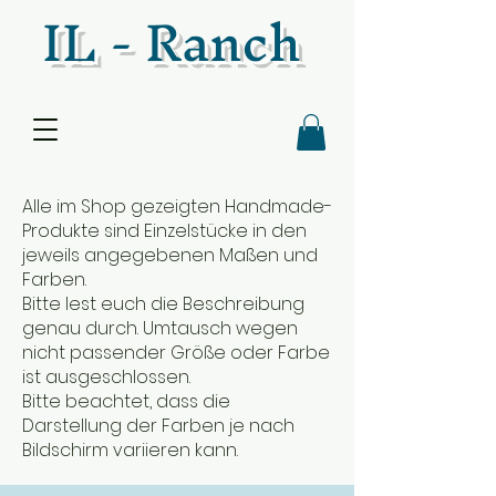
IL - Ranch
Alle im Shop gezeigten Handmade-
Produkte sind Einzelstücke in den
jeweils angegebenen Maßen und
Farben.
Bitte lest euch die Beschreibung
genau durch. Umtausch wegen
nicht passender Größe oder Farbe
ist ausgeschlossen.
Bitte beachtet, dass die
Darstellung der Farben je nach
Bildschirm variieren kann.