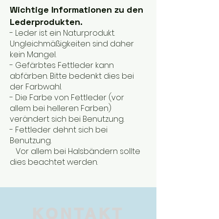
Wichtige Informationen zu den
Lederprodukten.
- Leder ist ein Naturprodukt.
Ungleichmäßigkeiten sind daher
kein Mangel.
- Gefärbtes Fettleder kann
abfärben. Bitte bedenkt dies bei
der Farbwahl.
- Die Farbe von Fettleder (vor
allem bei helleren Farben)
verändert sich bei Benutzung.
- Fettleder dehnt sich bei
Benutzung.
Vor allem bei Halsbändern sollte
dies beachtet werden.
KONTAKT