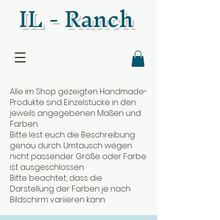
IL - Ranch
Alle im Shop gezeigten Handmade-
Produkte sind Einzelstücke in den
jeweils angegebenen Maßen und
Farben.
Bitte lest euch die Beschreibung
genau durch. Umtausch wegen
nicht passender Größe oder Farbe
ist ausgeschlossen.
Bitte beachtet, dass die
Darstellung der Farben je nach
Bildschirm variieren kann.