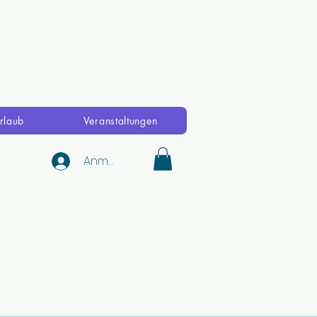
rlaub
Veranstaltungen
Anmelden