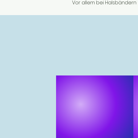
Vor allem bei Halsbändern s