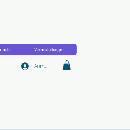
rlaub
Veranstaltungen
Anmelden