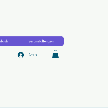
rlaub
Veranstaltungen
Anmelden