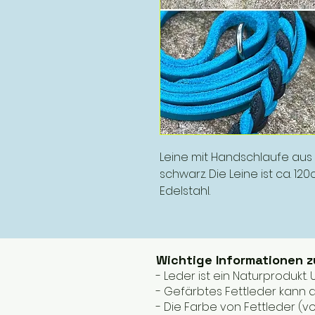
Leine mit Handschlaufe aus 
schwarz. Die Leine ist ca. 1
Edelstahl.
Wichtige Informationen 
- Leder ist ein Naturprodukt
- Gefärbtes Fettleder kann a
- Die Farbe von Fettleder (v