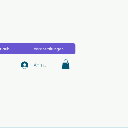
rlaub
Veranstaltungen
Anmelden